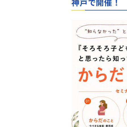
神戸で開催！