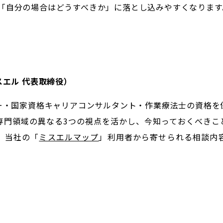
「自分の場合はどうすべきか」に落とし込みやすくなります
エル 代表取締役）
ー・国家資格キャリアコンサルタント・作業療法士の資格を
専門領域の異なる3つの視点を活かし、今知っておくべきこ
、当社の「
ミスエルマップ
」利用者から寄せられる相談内