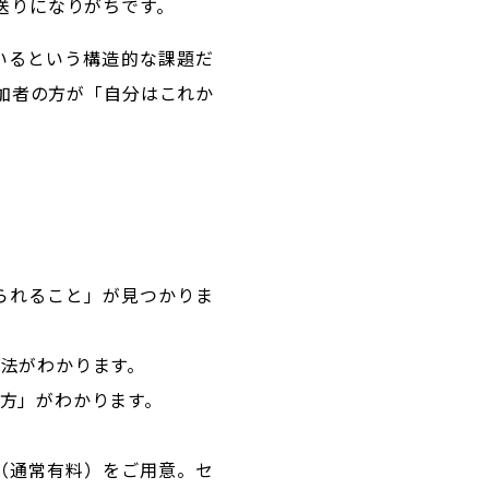
送りになりがちです。
いるという構造的な課題だ
加者の方が「自分はこれか
られること」が見つかりま
法がわかります。
方」がわかります。
（通常有料）をご用意。セ