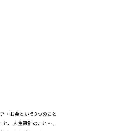
ア・お金という3つのこと
こと、人生設計のこと…。