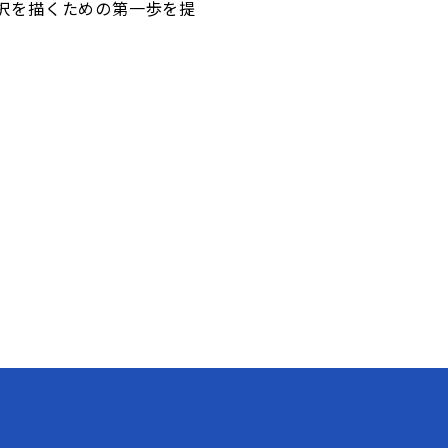
択を描くための第一歩を提