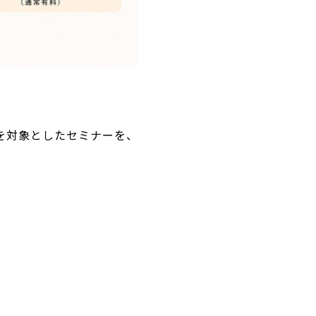
）を対象としたセミナーを、