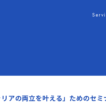
Serv
ャリアの両立を叶える」ためのセミ