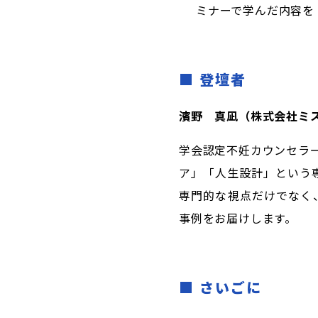
ミナーで学んだ内容を
■
登壇者
濱野 真凪（株式会社ミス
学会認定不妊カウンセラ
ア」「人生設計」という
専門的な視点だけでなく
事例をお届けします。
■
さいごに