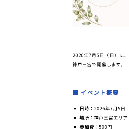
2026年7月5日（日）
神戸三宮で開催します。
■ イベント概要
日時
：2026年7月5日（
場所
：神戸三宮エリア
参加費
：500円