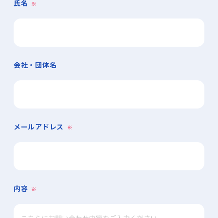
氏名
※
会社・団体名
メールアドレス
※
内容
※