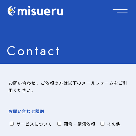
Contact
お問い合わせ、ご依頼の方は以下のメールフォームをご利
用ください。
お問い合わせ種別
サービスについて
研修・講演依頼
その他