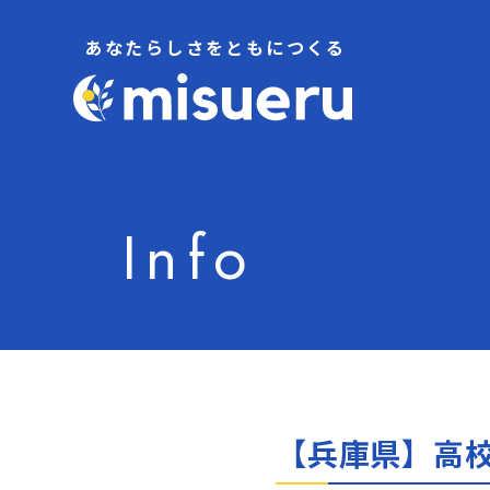
Info
【兵庫県】高