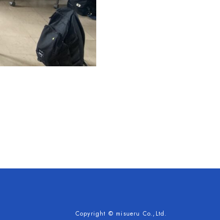
Copyright © misueru Co.,Ltd.