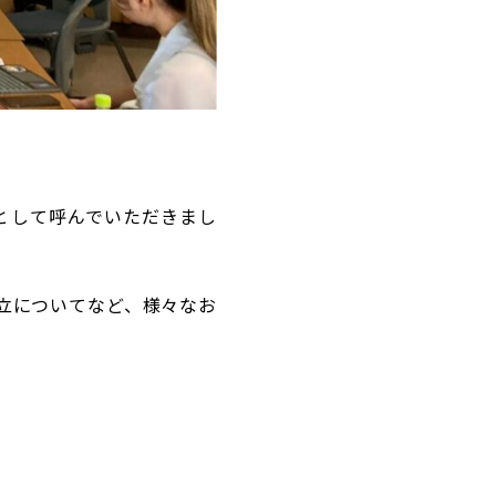
として呼んでいただきまし
立についてなど、様々なお