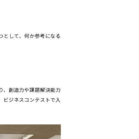
つとして、何か参考になる
り、創造力や課題解決能力
、ビジネスコンテストで入