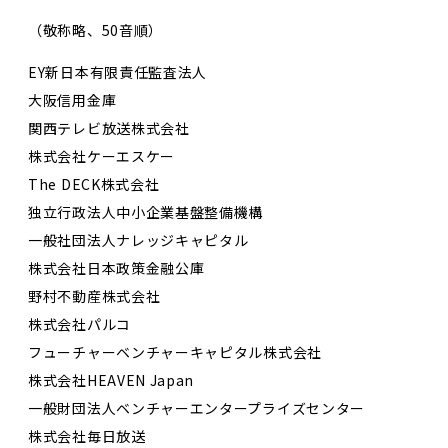
（敬称略、50音順）
EY新日本有限責任監査法人
大阪信用金庫
関西テレビ放送株式会社
株式会社ケーエスケー
The DECK株式会社
独立行政法人中小企業基盤整備機構
一般社団法人ナレッジキャピタル
株式会社日本政策金融公庫
野村不動産株式会社
株式会社パルコ
フューチャーベンチャーキャピタル株式会社
株式会社HEAVEN Japan
一般財団法人ベンチャーエンタープライズセンター
株式会社毎日放送