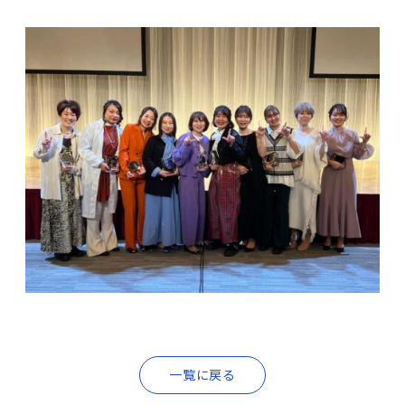
一覧に戻る