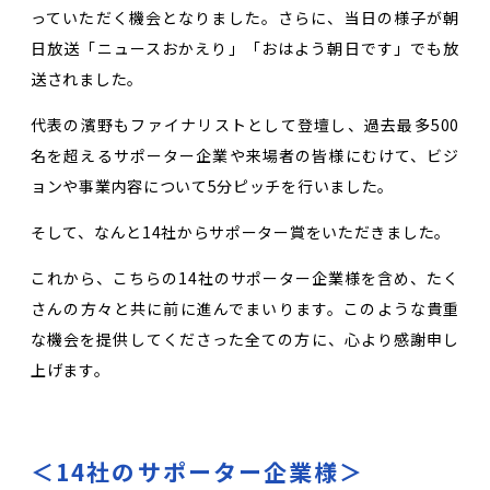
っていただく機会となりました。さらに、当日の様子が朝
日放送「ニュースおかえり」「おはよう朝日です」でも放
送されました。
代表の濱野もファイナリストとして登壇し、過去最多500
名を超えるサポーター企業や来場者の皆様にむけて、ビジ
ョンや事業内容について5分ピッチを行いました。
そして、なんと14社からサポーター賞をいただきました。
これから、こちらの14社のサポーター企業様を含め、たく
さんの方々と共に前に進んでまいります。このような貴重
な機会を提供してくださった全ての方に、心より感謝申し
上げます。
＜14社のサポーター企業様＞