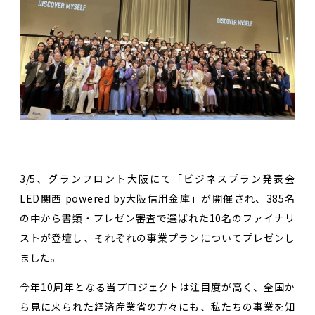
3/5、グランフロント大阪にて「ビジネスプラン発表会
LED関西 powered by大阪信用金庫」が開催され、385名
の中から書類・プレゼン審査で選ばれた10名のファイナリ
ストが登壇し、それぞれの事業プランについてプレゼンし
ました。
今年10周年となる当プロジェクトは注目度が高く、全国か
ら見に来られた経済産業省の方々にも、私たちの事業を知