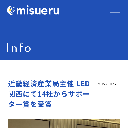
Info
近畿経済産業局主催 LED
2024-03-11
関西にて14社からサポー
ター賞を受賞