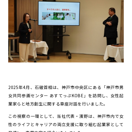
2025年4月、石破首相は、神戸市中央区にある「神戸市男
女共同参画センター あすてっぷKOBE」を訪問し、女性起
業家らと地方創生に関する車座対話を行いました。
この視察の一環として、当社代表・濱野は、神戸市内で女
性のライフとキャリアの両立支援に取り組む起業家として