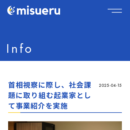
Info
首相視察に際し、社会課
2025-04-15
題に取り組む起業家とし
て事業紹介を実施