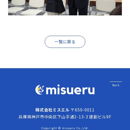
一覧に戻る
Back
株式会社ミスエル
〒650-0011
兵庫県神戸市中央区下山手通2-13-3 建創ビル9F
Copyright © misueru Co.,Ltd.