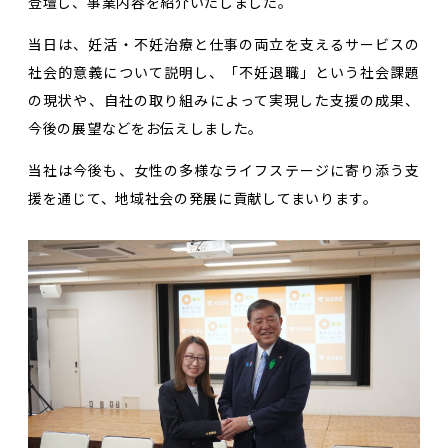
登壇し、事業内容を紹介いたしました。
当日は、妊活・不妊治療と仕事の両立を支えるサービスの
社会的意義について説明し、「不妊退職」という社会課題
の現状や、自社の取り組みによって実現した支援の成果、
今後の展望などをお伝えしました。
当社は今後も、女性の多様なライフステージに寄り添う支
援を通じて、地域社会の発展に貢献してまいります。